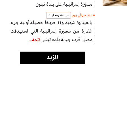
مسيّرة إسرائيلية على بلدة تبنين
منذ حوالي يوم
سياسة ومحليات
بالفيديو/ شهيد و11 جريحًا حصيلة أولية جراء
الغارة من مسيّرة إسرائيلية التي استهدفت
مصلى قرب جبانة بلدة تبنين
تتمة...
المزيد