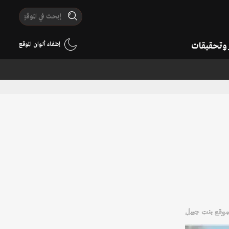
ر وتحقيقات
إطفاء ألوان الموقع