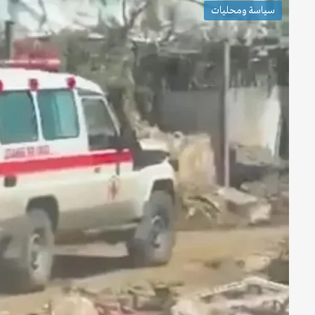
سياسة ومحليات