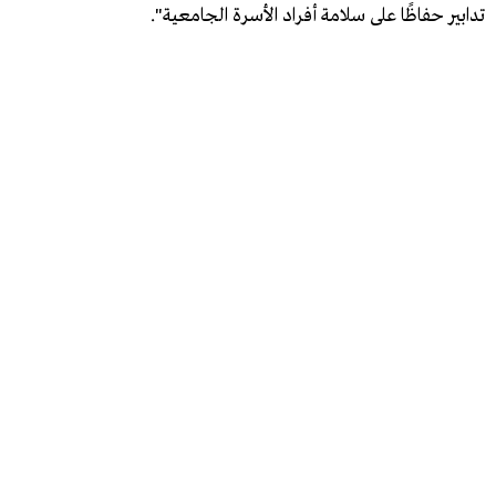
تدابير حفاظًا على سلامة أفراد الأسرة الجامعية".