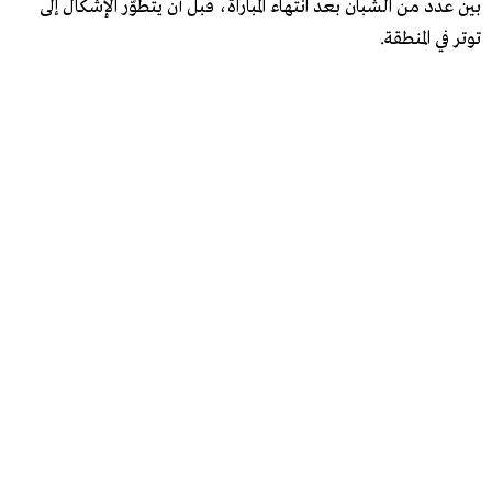
بين عدد من الشبان بعد انتهاء المباراة، قبل أن يتطوّر الإشكال إلى
توتر في المنطقة.