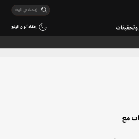
ر وتحقيقات
إطفاء ألوان الموقع
ات مع