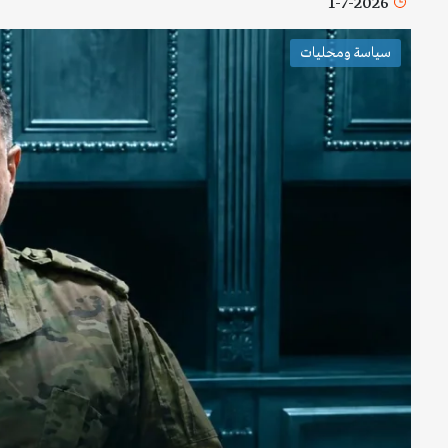
1-7-2026
سياسة ومحليات