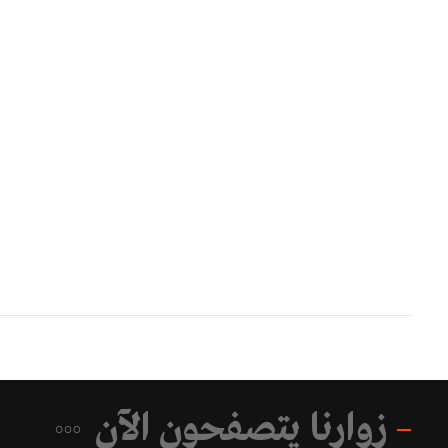
زوارنا يتصفحون الآن