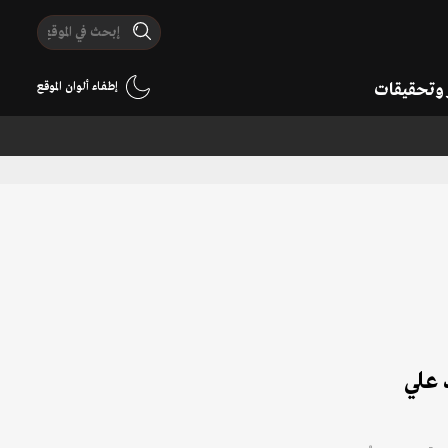
ر وتحقيقات
إطفاء ألوان الموقع
 علي