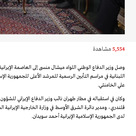
5,554
مشاهدة
وصل وزير الدفاع الوطني اللواء ميشال منسى إلى العاصمة الإيراني
اللبنانية في مراسم التأبين الرسمية للمرشد الأعلى للجمهورية الإسل
علي الخامنئي.
وكان في استقباله في مطار طهران نائب وزير الدفاع الإيراني للشؤو
قلندري، ومدير دائرة الشرق الأوسط في وزارة الخارجية الإيرانية
لدى الجمهورية الإسلامية الإيرانية أحمد سويدان.