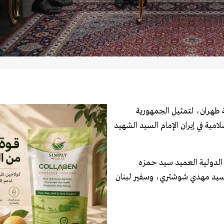
ة طهران، لتمثيل الجمهورية
امية في إيران الإمام السيد الشهيد
ن الدولية العميد سيد حمزه
 السيد مهدي شوشتري، وسفير لبنان