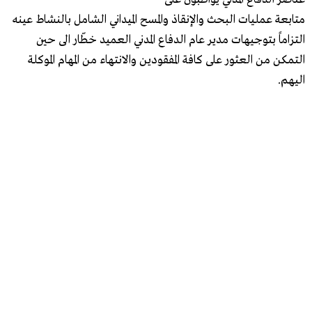
متابعة عمليات البحث والإنقاذ والمسح الميداني الشامل بالنشاط عينه
التزاماً بتوجيهات مدير عام الدفاع المدني العميد خطّار الى حين
التمكن من العثور على كافة المفقودين والانتهاء من المهام الموكلة
اليهم.