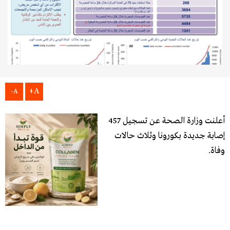
A+
A-
أعلنت وزارة الصحة عن تسجيل 457
إصابة جديدة بكورونا وثلاث حالات
وفاة.