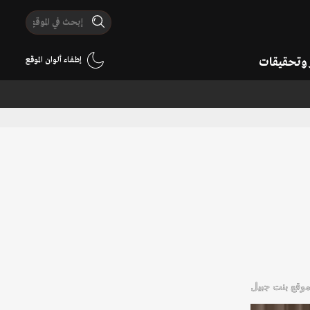
ر وتحقيقات
إطفاء ألوان الموقع