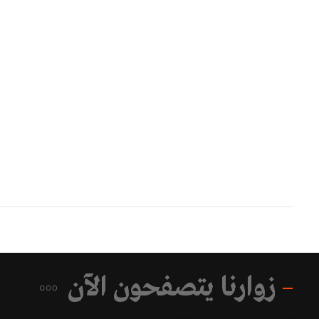
زوارنا يتصفحون الآن