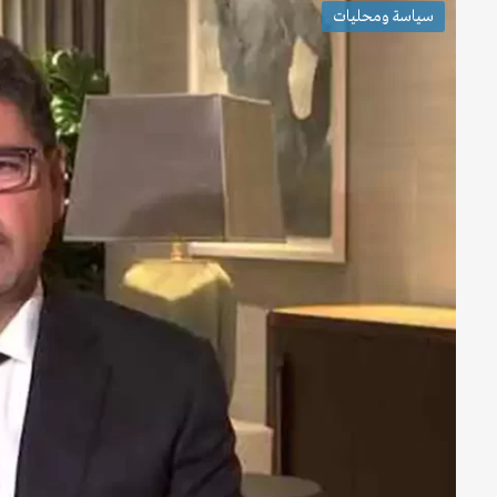
سياسة ومحليات