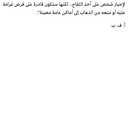
لإجبار شخص على أخذ اللقاح، لكنها ستكون قادرة على فرض غرامة
عليه أو منعه من الذهاب إلى أماكن عامة معينة".
أ. ف. ب