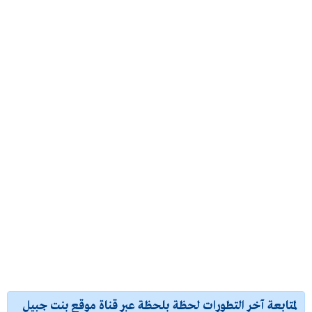
لمتابعة آخر التطورات لحظة بلحظة عبر قناة موقع بنت جبيل