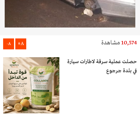
10,574
مشاهدة
A+
A-
حصلت عملية سرقة لاطارات سيارة
في بلدة جرجوع