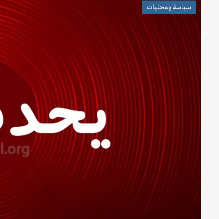
سياسة ومحليات