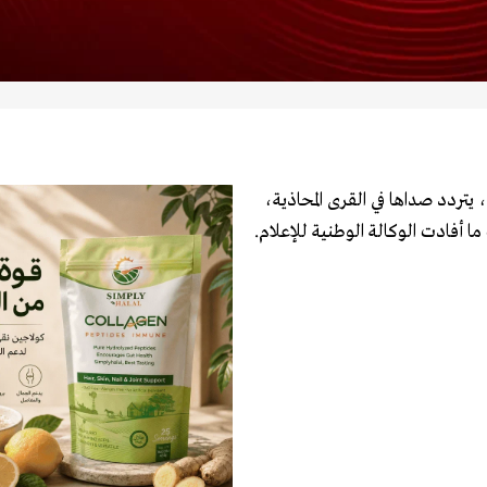
تردد صداها في القرى المحاذية،
 أفادت الوكالة الوطنية للإعلام.