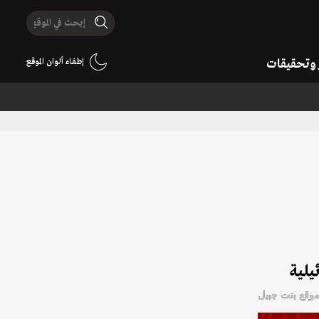
ر وتحقيقات
إطفاء ألوان الموقع
يلية