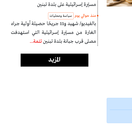
مسيّرة إسرائيلية على بلدة تبنين
منذ حوالي يوم
سياسة ومحليات
بالفيديو/ شهيد و11 جريحًا حصيلة أولية جراء
الغارة من مسيّرة إسرائيلية التي استهدفت
مصلى قرب جبانة بلدة تبنين
تتمة...
المزيد