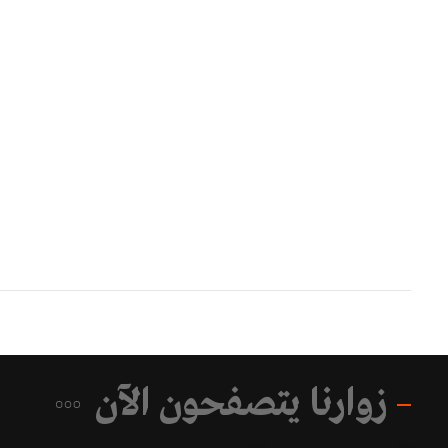
زوارنا يتصفحون الآن