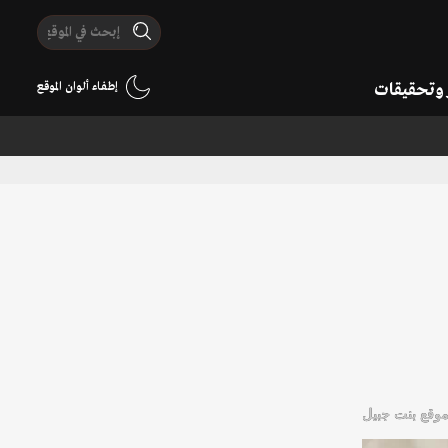
ر وتحقيقات
إطفاء ألوان الموقع