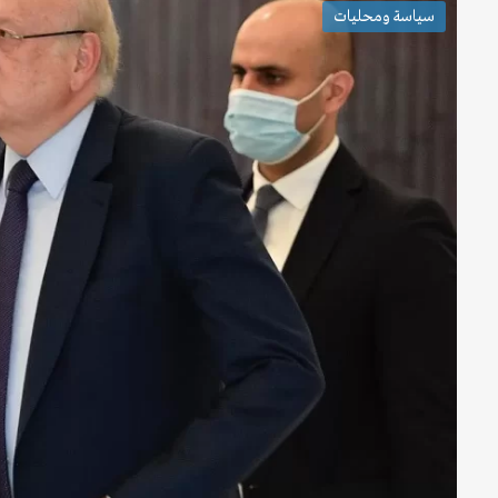
سياسة ومحليات