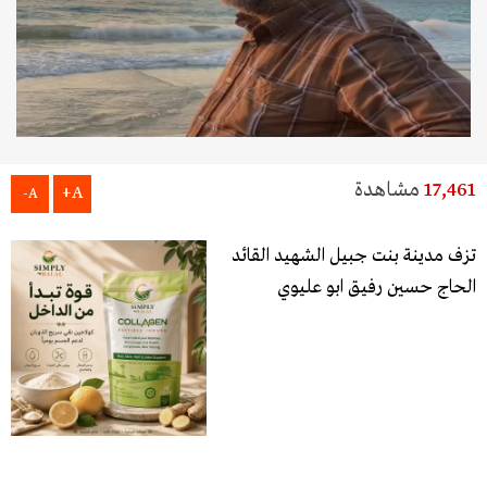
17,461
مشاهدة
A+
A-
تزف مدينة بنت جبيل الشهيد القائد
الحاج حسين رفيق ابو عليوي